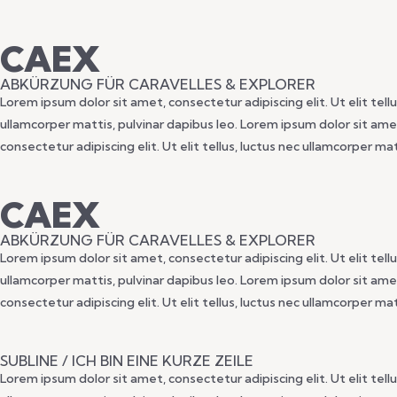
CAEX
ABKÜRZUNG FÜR CARAVELLES & EXPLORER
Lorem ipsum dolor sit amet, consectetur adipiscing elit. Ut elit tellu
ullamcorper mattis, pulvinar dapibus leo. Lorem ipsum dolor sit amet,
consectetur adipiscing elit. Ut elit tellus, luctus nec ullamcorper ma
CAEX
ABKÜRZUNG FÜR CARAVELLES & EXPLORER
Lorem ipsum dolor sit amet, consectetur adipiscing elit. Ut elit tellu
ullamcorper mattis, pulvinar dapibus leo. Lorem ipsum dolor sit amet,
consectetur adipiscing elit. Ut elit tellus, luctus nec ullamcorper ma
SUBLINE / ICH BIN EINE KURZE ZEILE
Lorem ipsum dolor sit amet, consectetur adipiscing elit. Ut elit tellu