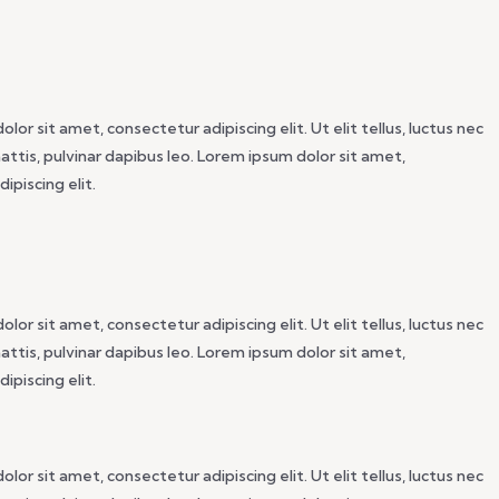
lor sit amet, consectetur adipiscing elit. Ut elit tellus, luctus nec
mattis, pulvinar dapibus leo. Lorem ipsum dolor sit amet,
ipiscing elit.
lor sit amet, consectetur adipiscing elit. Ut elit tellus, luctus nec
mattis, pulvinar dapibus leo. Lorem ipsum dolor sit amet,
ipiscing elit.
lor sit amet, consectetur adipiscing elit. Ut elit tellus, luctus nec