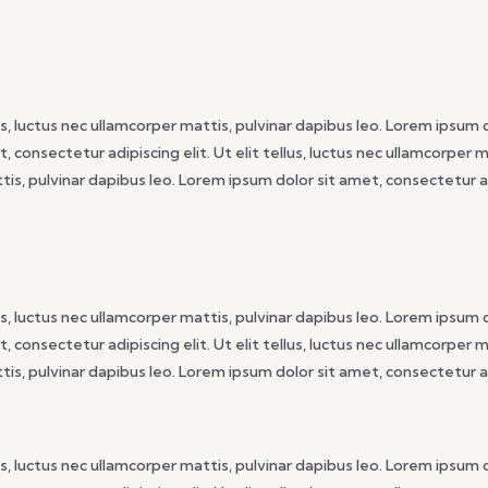
s, luctus nec ullamcorper mattis, pulvinar dapibus leo. Lorem ipsum do
 consectetur adipiscing elit. Ut elit tellus, luctus nec ullamcorper 
ttis, pulvinar dapibus leo. Lorem ipsum dolor sit amet, consectetur ad
s, luctus nec ullamcorper mattis, pulvinar dapibus leo. Lorem ipsum do
 consectetur adipiscing elit. Ut elit tellus, luctus nec ullamcorper 
ttis, pulvinar dapibus leo. Lorem ipsum dolor sit amet, consectetur ad
s, luctus nec ullamcorper mattis, pulvinar dapibus leo. Lorem ipsum do