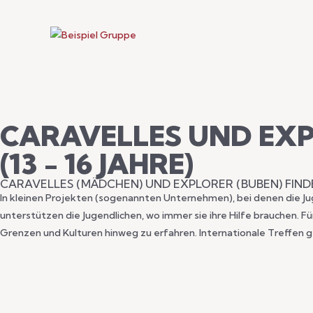
CARAVELLES UND EX
(13 - 16 JAHRE)
CARAVELLES (MÄDCHEN) UND EXPLORER (BUBEN) FINDE
In kleinen Projekten (sogenannten Unternehmen), bei denen die Jug
unterstützen die Jugendlichen, wo immer sie ihre Hilfe brauchen. 
Grenzen und Kulturen hinweg zu erfahren. Internationale Treffen 