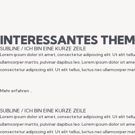
INTERESSANTES THE
SUBLINE / ICH BIN EINE KURZE ZEILE
Lorem ipsum dolor sit amet, consectetur adipiscing elit. Ut elit tellu
ullamcorper mattis, pulvinar dapibus leo. Lorem ipsum dolor sit amet,
consectetur adipiscing elit. Ut elit tellus, luctus nec ullamcorper ma
Mehr erfahren …
SUBLINE / ICH BIN EINE KURZE ZEILE
Lorem ipsum dolor sit amet, consectetur adipiscing elit. Ut elit tellu
ullamcorper mattis, pulvinar dapibus leo. Lorem ipsum dolor sit amet,
consectetur adipiscing elit. Ut elit tellus, luctus nec ullamcorper ma