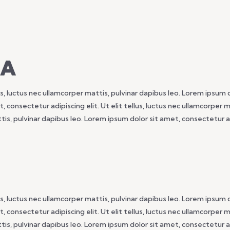
MA
s, luctus nec ullamcorper mattis, pulvinar dapibus leo. Lorem ipsum do
 consectetur adipiscing elit. Ut elit tellus, luctus nec ullamcorper 
ttis, pulvinar dapibus leo. Lorem ipsum dolor sit amet, consectetur ad
s, luctus nec ullamcorper mattis, pulvinar dapibus leo. Lorem ipsum do
 consectetur adipiscing elit. Ut elit tellus, luctus nec ullamcorper 
ttis, pulvinar dapibus leo. Lorem ipsum dolor sit amet, consectetur ad