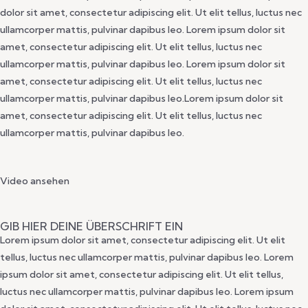
dolor sit amet, consectetur adipiscing elit. Ut elit tellus, luctus nec
ullamcorper mattis, pulvinar dapibus leo. Lorem ipsum dolor sit
amet, consectetur adipiscing elit. Ut elit tellus, luctus nec
ullamcorper mattis, pulvinar dapibus leo. Lorem ipsum dolor sit
amet, consectetur adipiscing elit. Ut elit tellus, luctus nec
ullamcorper mattis, pulvinar dapibus leo.Lorem ipsum dolor sit
amet, consectetur adipiscing elit. Ut elit tellus, luctus nec
ullamcorper mattis, pulvinar dapibus leo.
Video ansehen
GIB HIER DEINE ÜBERSCHRIFT EIN
Lorem ipsum dolor sit amet, consectetur adipiscing elit. Ut elit
tellus, luctus nec ullamcorper mattis, pulvinar dapibus leo. Lorem
ipsum dolor sit amet, consectetur adipiscing elit. Ut elit tellus,
luctus nec ullamcorper mattis, pulvinar dapibus leo. Lorem ipsum