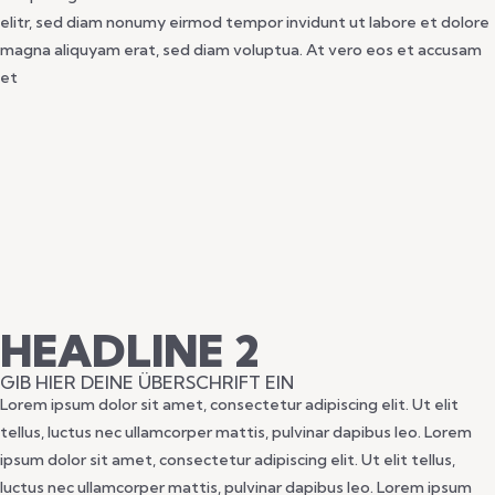
elitr, sed diam nonumy eirmod tempor invidunt ut labore et dolore
magna aliquyam erat, sed diam voluptua. At vero eos et accusam
et
HEADLINE 2
GIB HIER DEINE ÜBERSCHRIFT EIN
Lorem ipsum dolor sit amet, consectetur adipiscing elit. Ut elit
tellus, luctus nec ullamcorper mattis, pulvinar dapibus leo. Lorem
ipsum dolor sit amet, consectetur adipiscing elit. Ut elit tellus,
luctus nec ullamcorper mattis, pulvinar dapibus leo. Lorem ipsum