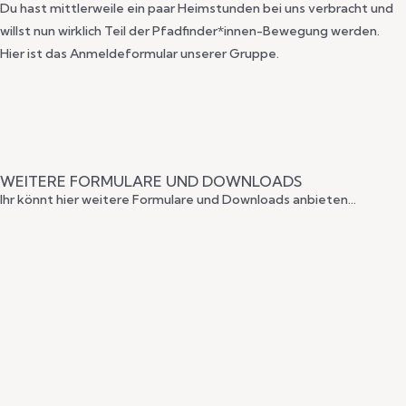
Du hast mittlerweile ein paar Heimstunden bei uns verbracht und
willst nun wirklich Teil der Pfadfinder*innen-Bewegung werden.
Hier ist das Anmeldeformular unserer Gruppe.
WEITERE FORMULARE UND DOWNLOADS
Ihr könnt hier weitere Formulare und Downloads anbieten…