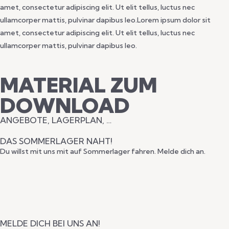
amet, consectetur adipiscing elit. Ut elit tellus, luctus nec
ullamcorper mattis, pulvinar dapibus leo.Lorem ipsum dolor sit
amet, consectetur adipiscing elit. Ut elit tellus, luctus nec
ullamcorper mattis, pulvinar dapibus leo.
MATERIAL ZUM
DOWNLOAD
ANGEBOTE, LAGERPLAN, …
DAS SOMMERLAGER NAHT!
Du willst mit uns mit auf Sommerlager fahren. Melde dich an.
MELDE DICH BEI UNS AN!