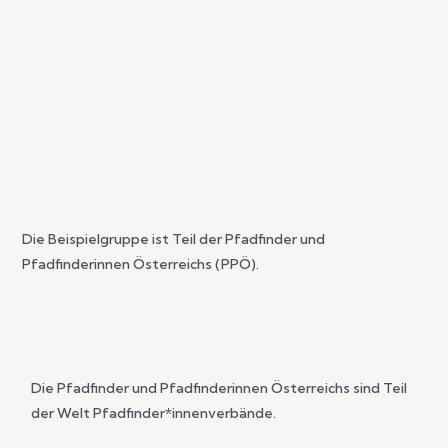
Die Beispielgruppe ist Teil der Pfadfinder und
Pfadfinderinnen Österreichs (PPÖ).
Die Pfadfinder und Pfadfinderinnen Österreichs sind Teil
der Welt Pfadfinder*innenverbände.