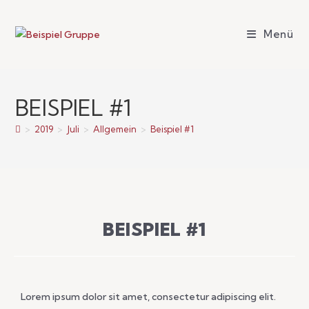
Menü
BEISPIEL #1
>
2019
>
Juli
>
Allgemein
>
Beispiel #1
BEISPIEL #1
Lorem ipsum dolor sit amet, consectetur adipiscing elit.